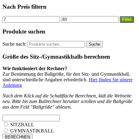
Nach Preis filtern
Filter
Produkte suchen
Suche nach:
Suche
Größe des Sitz-/Gymnastikballs berechnen
Wie funktioniert der Rechner?
Zur Bestimmung der Ballgröße, für den Sitz- und Gymnastikball,
sind unterschiedliche Angaben erforderlich.
Hier finden Sie unsere
Anleitung
Nach dem Klick auf die Schaltfläche Berechnen, lädt die Webseite
neu. Bitte bis zum Ballrechner herunter scrollen und die Ballgröße
aus dem Feld "Ballgröße" ablesen.
SITZBALL
GYMNASTIKBALL