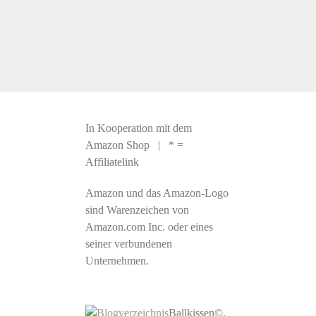
In Kooperation mit dem
Amazon Shop | * =
Affiliatelink
Amazon und das Amazon-Logo
sind Warenzeichen von
Amazon.com Inc. oder eines
seiner verbundenen
Unternehmen.
Ballkissen©,