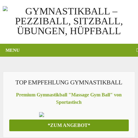
MENU
TOP EMPFEHLUNG GYMNASTIKBALL
Premium Gymnastikball "Massage Gym Ball" von
Sportastisch
*ZUM ANGEBOT*