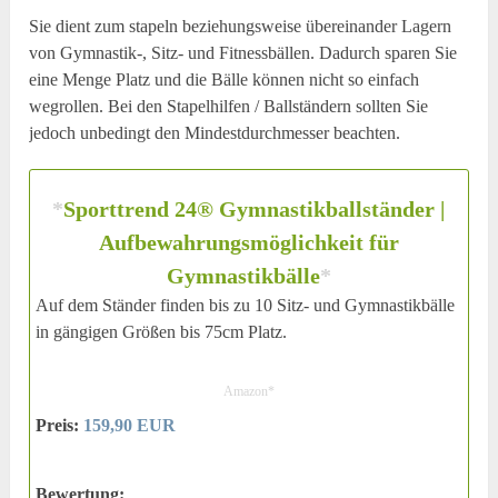
Sie dient zum stapeln beziehungsweise übereinander Lagern
von Gymnastik-, Sitz- und Fitnessbällen. Dadurch sparen Sie
eine Menge Platz und die Bälle können nicht so einfach
wegrollen. Bei den Stapelhilfen / Ballständern sollten Sie
jedoch unbedingt den Mindestdurchmesser beachten.
*
Sporttrend 24® Gymnastikballständer |
Aufbewahrungsmöglichkeit für
Gymnastikbälle
*
Auf dem Ständer finden bis zu 10 Sitz- und Gymnastikbälle
in gängigen Größen bis 75cm Platz.
Amazon*
Preis:
159,90 EUR
Bewertung: