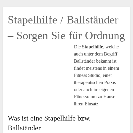
Stapelhilfe / Ballständer
– Sorgen Sie für Ordnung
Die
Stapelhilfe
, welche
auch unter dem Begriff
Ballständer bekannt ist,
findet meistens in einem
Fitness Studio, einer
therapeutischen Praxis
oder auch im eigenen
Fitnessraum zu Hause
ihren Einsatz.
Was ist eine Stapelhilfe bzw.
Ballständer