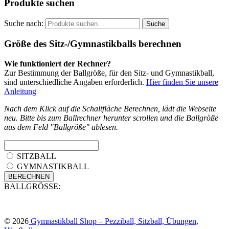
Produkte suchen
Suche nach:
Suche
Größe des Sitz-/Gymnastikballs berechnen
Wie funktioniert der Rechner?
Zur Bestimmung der Ballgröße, für den Sitz- und Gymnastikball,
sind unterschiedliche Angaben erforderlich.
Hier finden Sie unsere
Anleitung
Nach dem Klick auf die Schaltfläche Berechnen, lädt die Webseite
neu. Bitte bis zum Ballrechner herunter scrollen und die Ballgröße
aus dem Feld "Ballgröße" ablesen.
SITZBALL
GYMNASTIKBALL
BALLGRÖSSE:
© 2026
Gymnastikball Shop – Pezziball, Sitzball, Übungen,