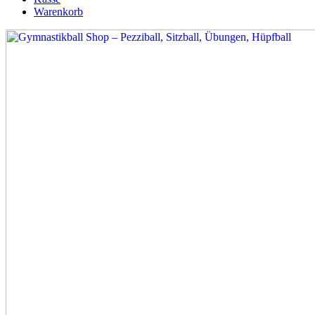
Warenkorb