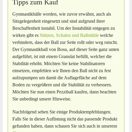
Tipps zum Kauf
Gymnastikbälle werden, wie zuvor erwähnt, auch als
Sitzgelegenheit eingesetzt und sind aufgrund ihrer
Beschaffenheit instabil. Um der Instabilität entgegen zu
wirken gibt es
Stützen, Schalen und Ballstühle
welche
verhindern, dass der Ball zur Seite rollt oder weg rutscht.
Der Gymnastikball von Bosu, auf dieser Seite ganz unten
aufgeführt, ist mit einem Granulat befüllt, welcher die
Stabilität erhöht. Möchten Sie keine Stabilisatoren
einsetzen, empfehlen wir Ihnen den Ball nicht zu fest
aufzupumpen um damit die Auflagefläche auf dem
Boden zu vergrößern und die Stabilität zu verbessern.
Möchten Sie nun einen Pezziball kaufen, dann beachten
Sie unbedingt unsere Hinweise.
Nachfolgend sehen Sie einige Produktempfehlungen.
Falls Sie in dieser Auflistung nicht das passende Produkt
gefunden haben, dann schauen Sie sich auch in unserem