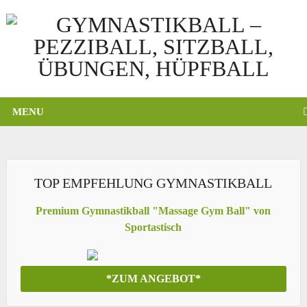
MENU
TOP EMPFEHLUNG GYMNASTIKBALL
Premium Gymnastikball "Massage Gym Ball" von
Sportastisch
*ZUM ANGEBOT*