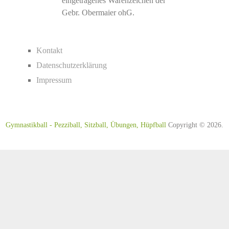
eingetragenes Warenzeichen der
Gebr. Obermaier ohG.
Kontakt
Datenschutzerklärung
Impressum
Gymnastikball - Pezziball, Sitzball, Übungen, Hüpfball
Copyright © 2026.