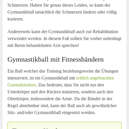
Schmerzen. Haben Sie genau dieses Leiden, so kann der
Gymnastikball tatsächlich die Schmerzen lindern oder völlig
kurieren.
Andererseits kann der Gymnastikball auch zur Rehabilitation
verwendet werden. In diesem Fall sollten Sie vorher unbedingt
mit Ihrem behandelnden Arzt sprechen!
Gymnastikball mit Fitnessbändern
Ein Ball welcher das Training beziehungsweise die Übungen
intensiviert, ist ein Gymnastikball mit
seitlich angebrachten
Gummibändern
. Das bedeutet, dass Sie nicht nur den
Unterkörper und den Rücken trainieren, sondern auch den
Oberkörper, insbesondere die Arme. Da die Bänder in der
Regel abnehmbar sind, kann der Ball auch als gewöhnlicher
Sitz- und/oder Gymnastikball eingesetzt werden.