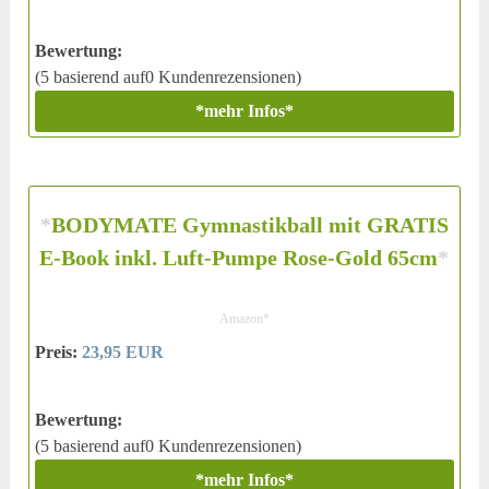
Bewertung:
(5 basierend auf0 Kundenrezensionen)
*mehr Infos*
*
BODYMATE Gymnastikball mit GRATIS
E-Book inkl. Luft-Pumpe Rose-Gold 65cm
*
Amazon*
Preis:
23,95 EUR
Bewertung:
(5 basierend auf0 Kundenrezensionen)
*mehr Infos*