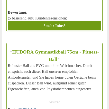
Bewertung:
(5 basierend auf0 Kundenrezensionen)
*mehr Infos*
*
HUDORA Gymnastikball 75cm - Fitness-
Ball
*
Robuster Ball aus PVC und ohne Weichmacher. Damit
entspricht auch dieser Ball unseren empfohlen
Anforderungen und Sie haben keine üblen Gerüche beim
auspacken. Dieser Ball wird, aufgrund seiner guten
Eigenschaften, auch von Physiotherapeuten eingesetzt.
Amazon*