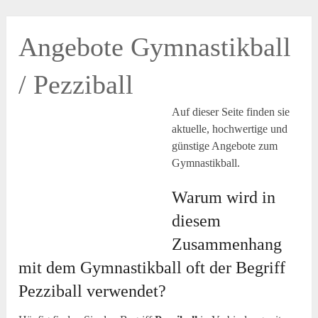
Angebote Gymnastikball
/ Pezziball
Auf dieser Seite finden sie
aktuelle, hochwertige und
günstige Angebote zum
Gymnastikball.
Warum wird in
diesem
Zusammenhang
mit dem Gymnastikball oft der Begriff
Pezziball verwendet?