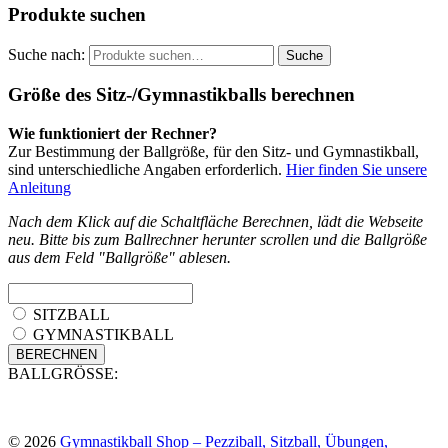
Produkte suchen
Suche nach:
Suche
Größe des Sitz-/Gymnastikballs berechnen
Wie funktioniert der Rechner?
Zur Bestimmung der Ballgröße, für den Sitz- und Gymnastikball,
sind unterschiedliche Angaben erforderlich.
Hier finden Sie unsere
Anleitung
Nach dem Klick auf die Schaltfläche Berechnen, lädt die Webseite
neu. Bitte bis zum Ballrechner herunter scrollen und die Ballgröße
aus dem Feld "Ballgröße" ablesen.
SITZBALL
GYMNASTIKBALL
BALLGRÖSSE:
© 2026
Gymnastikball Shop – Pezziball, Sitzball, Übungen,