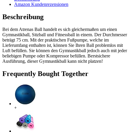
Amazon Kundenrezensionen
Beschreibung
Bei dem Atrenas Ball handelt es sich gleichermaßen um einen
Gymnastikball, Sitzball und Fitnessball in einem. Der Durchmesser
beträgt 75 cm. Mit der praktischen Fußpumpe, welche im
Lieferumfang enthalten ist, können Sie Ihren Ball problemlos mit
Luft befüllen. Sie können den Gymnastikball jedoch auch mit jeder
beliebigen Pumpe oder Kompressor befüllen. Berstsichere
Ausführung, dieser Gymnastikball kann nicht platzen!
Frequently Bought Together
+