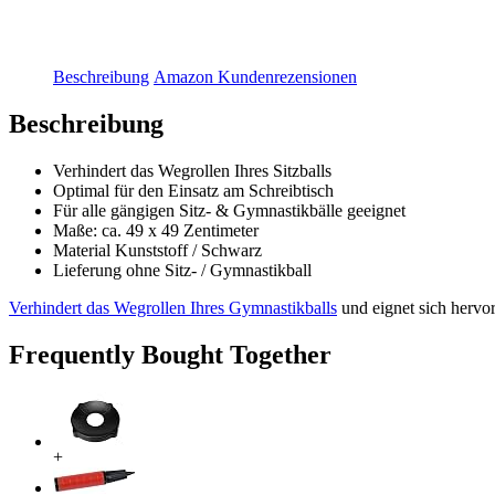
Beschreibung
Amazon Kundenrezensionen
Beschreibung
Verhindert das Wegrollen Ihres Sitzballs
Optimal für den Einsatz am Schreibtisch
Für alle gängigen Sitz- & Gymnastikbälle geeignet
Maße: ca. 49 x 49 Zentimeter
Material Kunststoff / Schwarz
Lieferung ohne Sitz- / Gymnastikball
Verhindert das Wegrollen Ihres Gymnastikballs
und eignet sich hervor
Frequently Bought Together
+