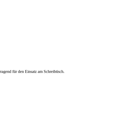
ragend für den Einsatz am Schreibtisch.